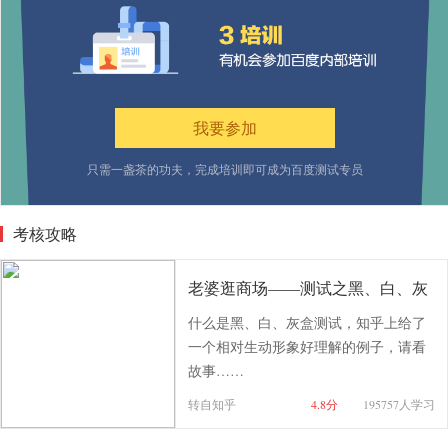
我要参加
只需一盏茶的功夫，完成培训即可成为百度测试专员
考核攻略
老婆逛商场——测试之黑、白、灰
什么是黑、白、灰盒测试，知乎上给了
一个相对生动形象好理解的例子，请看
故事……
转自知乎
4.8分
195757人学习