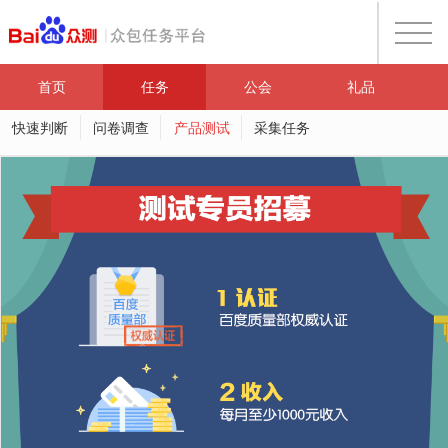
首页
任务
公会
礼品
快速判断
问卷调查
产品测试
采集任务