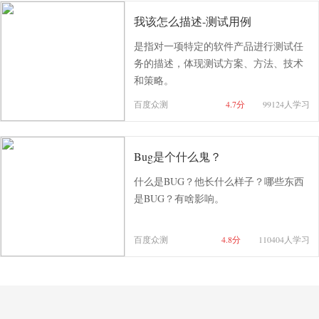
我该怎么描述-测试用例
是指对一项特定的软件产品进行测试任
务的描述，体现测试方案、方法、技术
和策略。
百度众测
4.7分
99124人学习
Bug是个什么鬼？
什么是BUG？他长什么样子？哪些东西
是BUG？有啥影响。
百度众测
4.8分
110404人学习