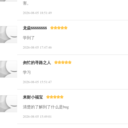
害。
2026-08-05 18:51:49
龙焱88888888
学到了
2026-08-05 17:47:46
匆忙的寻路之人
学习
2026-08-05 15:51:47
来财小福宝
清楚的了解到了什么是bug
2026-08-05 15:49:01