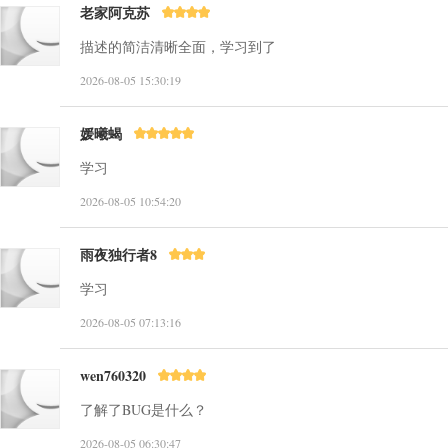
老家阿克苏
描述的简洁清晰全面，学习到了
2026-08-05 15:30:19
媛曦蝎
学习
2026-08-05 10:54:20
雨夜独行者8
学习
2026-08-05 07:13:16
wen760320
了解了BUG是什么？
2026-08-05 06:30:47