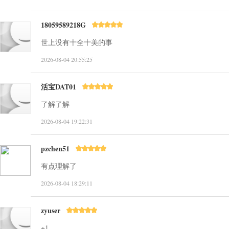
18059589218G
世上没有十全十美的事
2026-08-04 20:55:25
活宝DAT01
了解了解
2026-08-04 19:22:31
pzchen51
有点理解了
2026-08-04 18:29:11
zyuser
+1