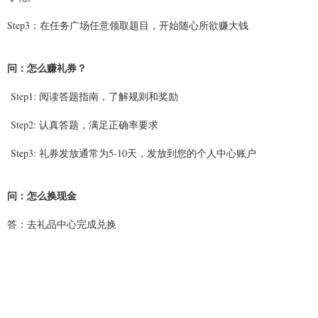
Step3
：在任务广场任意领取题目，开始随心所欲赚大钱
问：怎么赚礼券？
Step1:
阅读答题指南，了解规则和奖励
Step2:
认真答题，满足正确率要求
Step3:
礼券发放通常为5-10天，发放到您的个人中心账户
问：怎么换现金
答：去礼品中心完成兑换