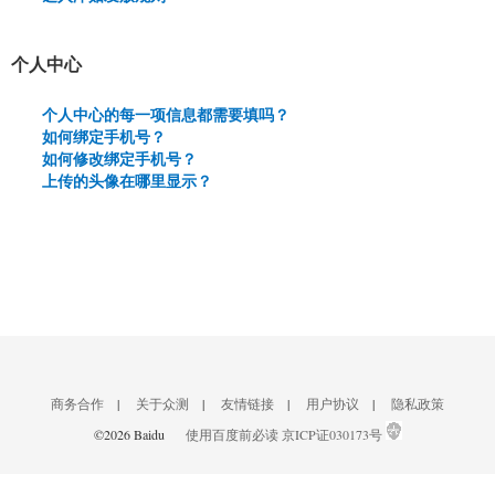
个人中心
个人中心的每一项信息都需要填吗？
如何绑定手机号？
如何修改绑定手机号？
上传的头像在哪里显示？
商务合作
|
关于众测
|
友情链接
|
用户协议
|
隐私政策
©2026 Baidu
使用百度前必读
京ICP证030173号